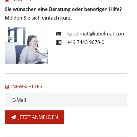
Sie wünschen eine Beratung oder benötigen Hilfe?
Melden Sie sich einfach kurz.
kabelmat@kabelmat.com
+49 7443 9670-0
NEWSLETTER
JETZT ANMELDEN