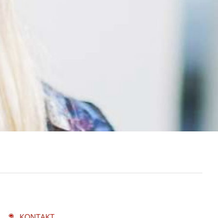
KONTAKT