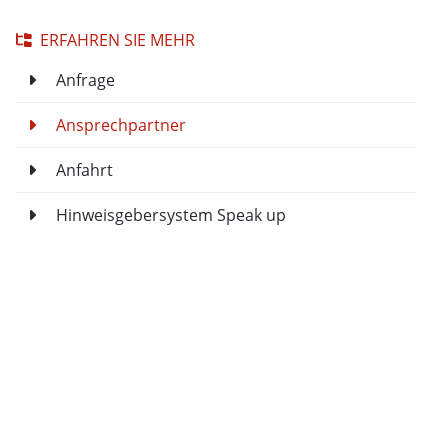
ERFAHREN SIE MEHR
Anfrage
Ansprechpartner
Anfahrt
Hinweisgebersystem Speak up
NAHME